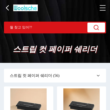
스트립 컷 페이퍼 쉐리더
스트립 컷 페이퍼 쉐리더
(56)