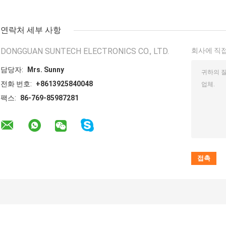
연락처 세부 사항
DONGGUAN SUNTECH ELECTRONICS CO., LTD.
회사에 직접
담당자:
Mrs. Sunny
전화 번호:
+8613925840048
팩스:
86-769-85987281