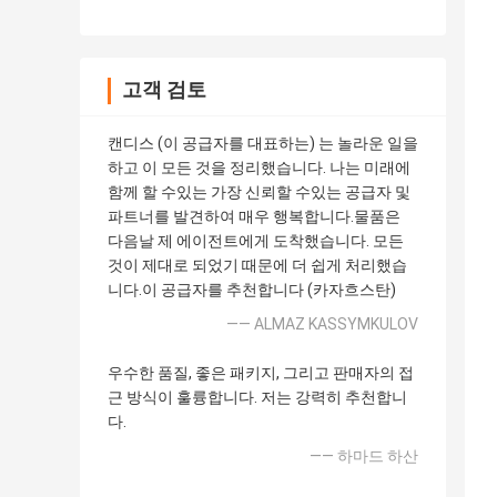
고객 검토
캔디스 (이 공급자를 대표하는) 는 놀라운 일을
하고 이 모든 것을 정리했습니다. 나는 미래에
함께 할 수있는 가장 신뢰할 수있는 공급자 및
파트너를 발견하여 매우 행복합니다.물품은
다음날 제 에이전트에게 도착했습니다. 모든
것이 제대로 되었기 때문에 더 쉽게 처리했습
니다.이 공급자를 추천합니다 (카자흐스탄)
—— ALMAZ KASSYMKULOV
우수한 품질, 좋은 패키지, 그리고 판매자의 접
근 방식이 훌륭합니다. 저는 강력히 추천합니
다.
—— 하마드 하산