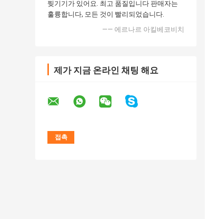
찢기기가 있어요. 최고 품질입니다 판매자는
훌륭합니다, 모든 것이 빨리되었습니다.
—— 에르나르 아킬베코비치
제가 지금 온라인 채팅 해요