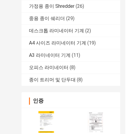
가정용 종이 Shredder
(26)
중용 종이 쉐리더
(29)
데스크톱 라미네이터 기계
(2)
A4 사이즈 라미네이터 기계
(19)
A3 라미네이터 기계
(11)
오피스 라미네이터
(8)
종이 트리머 및 단두대
(8)
인증